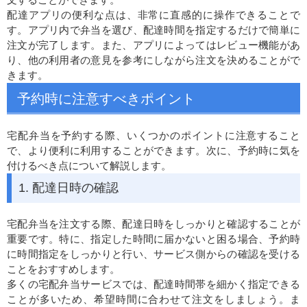
配達アプリの便利な点は、非常に直感的に操作できることで
す。アプリ内で弁当を選び、配達時間を指定するだけで簡単に
注文が完了します。また、アプリによってはレビュー機能があ
り、他の利用者の意見を参考にしながら注文を決めることがで
きます。
予約時に注意すべきポイント
宅配弁当を予約する際、いくつかのポイントに注意すること
で、より便利に利用することができます。次に、予約時に気を
付けるべき点について解説します。
1. 配達日時の確認
宅配弁当を注文する際、配達日時をしっかりと確認することが
重要です。特に、指定した時間に届かないと困る場合、予約時
に時間指定をしっかりと行い、サービス側からの確認を受ける
ことをおすすめします。
多くの宅配弁当サービスでは、配達時間帯を細かく指定できる
ことが多いため、希望時間に合わせて注文をしましょう。ま