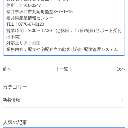
住所：〒910-0347
福井県坂井市丸岡町熊堂3−7−1−16
福井県産業情報センター
TEL：0776-67-0120
営業時間：9:00 ~ 17:30 定休日：土/日/祝日(サポート受付
は不問)
対応エリア：全国
業務内容：配食や宅配弁当の顧客･販売･配達管理システム
前へ
│ 一覧 │
次へ
カテゴリー
新着情報
人気の記事