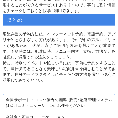
用することができるサービスもありますので、事前に割引情報
をチェックしておくとお得に利用できます。
まとめ
宅配弁当の予約方法は、インターネット予約、電話予約、アプ
リ予約とさまざまな方法があります。それぞれの方法にメリッ
トがあるため、状況に応じて適切な方法を選ぶことが重要で
す。予約時には、配達日時、メニュー内容、支払い方法などを
確認し、満足できる注文をしましょう。
特に、特別なイベントや忙しい日には、事前に予約をすること
で、当日慌てることなく美味しい宅配弁当を楽しむことができ
ます。自分のライフスタイルに合った予約方法を選び、便利に
活用してみてください。
全国サポート・コスパ優秀の顧客･販売･配達管理システム
は福井コミュニケーションにお任せください
会社名：福井コミュニケーション