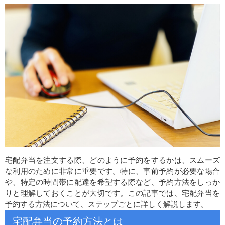
宅配弁当を注文する際、どのように予約をするかは、スムーズ
な利用のために非常に重要です。特に、事前予約が必要な場合
や、特定の時間帯に配達を希望する際など、予約方法をしっか
りと理解しておくことが大切です。この記事では、宅配弁当を
予約する方法について、ステップごとに詳しく解説します。
宅配弁当の予約方法とは