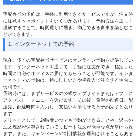
宅配弁当の予約は、手軽に利用できるサービスですが、注文時
に注意すべきポイントもいくつかあります。予約方法を正しく
理解することで、時間通りに届き、満足できる食事を楽しむこ
とができます。
1. インターネットでの予約
現在、多くの宅配弁当サービスはオンライン予約を提供してい
ます。インターネットを通じて、手軽に注文ができ、指定した
時間に自宅やオフィスに届けてもらうことが可能です。インタ
ーネットでの予約は、特に忙しい方や複数人で注文する場合に
便利です。
予約時には、まずサービスの公式ウェブサイトまたはアプリに
アクセスし、メニューを選びます。その後、希望の配達日、配
達先、配達時間を入力し、支払いを済ませると予約完了となり
ます。
メリットとして、24時間いつでも予約ができることや、過去の
注文履歴が保存されていてリピート注文が簡単な点が挙げられ
ます。また、キャンペーンや割引情報が通知されることもある