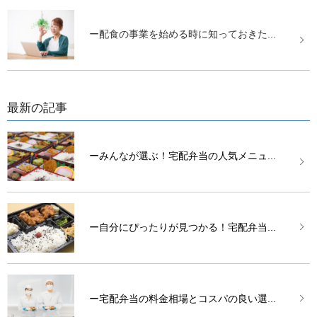
ー配食の事業を始める時に知っておきた...
最新の記事
ーみんなが選ぶ！宅配弁当の人気メニュ...
ー自分にぴったりが見つかる！宅配弁当...
ー宅配弁当の料金相場とコスパの良い選...