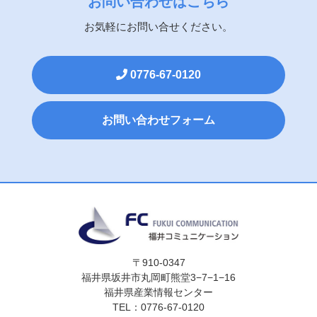
お問い合わせはこちら
お気軽にお問い合せください。
0776-67-0120
お問い合わせフォーム
〒910-0347
福井県坂井市丸岡町熊堂3−7−1−16
福井県産業情報センター
TEL：0776-67-0120