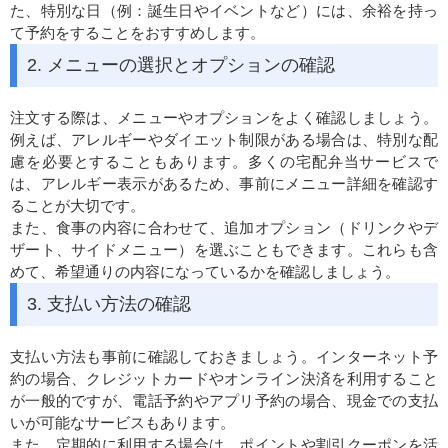
た、特別な日（例：誕生日やイベントなど）には、余裕を持っ
て予約をすることをおすすめします。
2. メニューの選択とオプションの確認
注文する際は、メニューやオプションをよく確認しましょう。
例えば、アレルギーやダイエット制限がある場合は、特別な配
慮を必要とすることもあります。多くの宅配弁当サービスで
は、アレルギー表示があるため、事前にメニュー詳細を確認す
ることが大切です。
また、食事の内容に合わせて、追加オプション（ドリンクやデ
ザート、サイドメニュー）を選ぶこともできます。これらも含
めて、希望通りの内容になっているかを確認しましょう。
3. 支払い方法の確認
支払い方法も事前に確認しておきましょう。インターネット予
約の場合、クレジットカードやオンライン決済を利用すること
が一般的ですが、電話予約やアプリ予約の場合、現金での支払
いが可能なサービスもあります。
また、定期的に利用する場合は、ポイントや割引クーポンを活