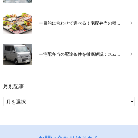
ー目的に合わせて選べる！宅配弁当の種...
ー宅配弁当の配達条件を徹底解説：スム...
月別記事