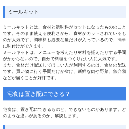
ミールキット
ミールキットとは、食材と調味料がセットになったもののこと
です。そのまま使える便利さから、食材がカットされているも
のが人気です。調味料も必要な量だけが入っているので、簡単
に味付けができます。
ミールキットは、メニューを考えたり材料を揃えたりする手間
がかからないので、自分で料理をつくりたい人に人気です。
また、食材だけ配送してほしい人が利用するのは、食材の配送
です。買い物に行く手間だけが省け、新鮮な肉や野菜、魚介類
などが届くことが好評です。
宅食は置き配にできる？
宅食は、置き配にできるものと、できないものがあります。ど
のような違いがあるのか、解説します。