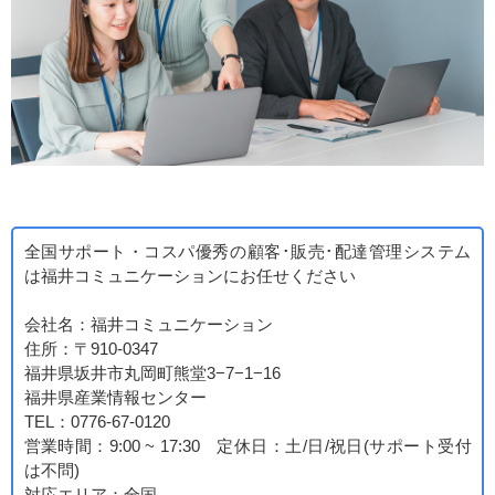
全国サポート・コスパ優秀の顧客･販売･配達管理システム
は福井コミュニケーションにお任せください
会社名：福井コミュニケーション
住所：〒910-0347
福井県坂井市丸岡町熊堂3−7−1−16
福井県産業情報センター
TEL：0776-67-0120
営業時間：9:00 ~ 17:30 定休日：土/日/祝日(サポート受付
は不問)
対応エリア：全国