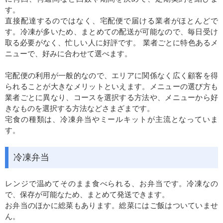
す。
直接配達するのではなく、宅配便で届ける業者がほとんどで
す。冷凍が多いため、まとめての配送が可能なので、毎日受け
取る必要がなく、忙しい人に好評です。 業者ごとに特色あるメ
ニューで、好みに合わせて選べます。
宅配便の利用が一般的なので、エリアに関係なく広く顧客を得
られることが大きなメリットといえます。メニューの選び方も
業者ごとに異なり、コースを選択する方法や、メニューから好
きなものを選択する方法などさまざまです。
宅食の種類は、冷凍弁当やミールキットが主流となっていま
す。
冷凍弁当
レンジで温めてそのまま食べられる、お弁当です。冷凍なの
で、保存が可能なため、まとめて発送できます。
お弁当のほかに総菜もあります。総菜にはご飯はついていませ
ん。