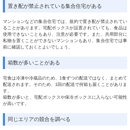
置き配が禁止されている集合住宅がある
マンションなどの集合住宅では、規約で置き配が禁止されてい
ることがあります。宅配ボックスが設置されていても、食品は
使用できないこともあり、注意が必要です。また、共用部分に
私物を置くことができないマンションもあり、集合住宅では事
前に確認しておくとよいでしょう。
箱数が多いことがある
宅食は冷凍や冷蔵品のため、1食ずつの配送ではなく、まとめて
配送されます。そのため、1回の配送で何箱も届くことがありま
す。
箱数が多いと、宅配ボックスや保冷ボックスに入らない可能性
が高いです。
同じエリアの競合を調べる