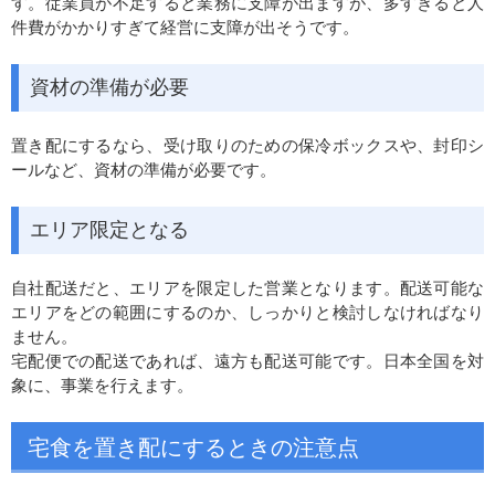
す。従業員が不足すると業務に支障が出ますが、多すぎると人
件費がかかりすぎて経営に支障が出そうです。
資材の準備が必要
置き配にするなら、受け取りのための保冷ボックスや、封印シ
ールなど、資材の準備が必要です。
エリア限定となる
自社配送だと、エリアを限定した営業となります。配送可能な
エリアをどの範囲にするのか、しっかりと検討しなければなり
ません。
宅配便での配送であれば、遠方も配送可能です。日本全国を対
象に、事業を行えます。
宅食を置き配にするときの注意点