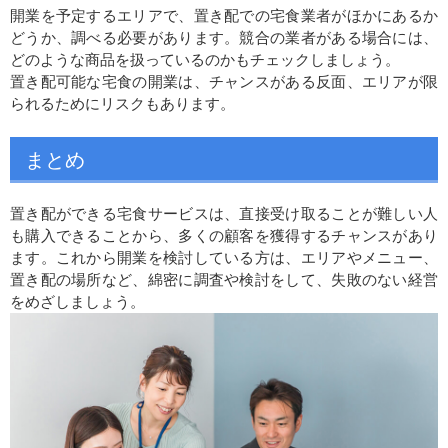
開業を予定するエリアで、置き配での宅食業者がほかにあるか
どうか、調べる必要があります。競合の業者がある場合には、
どのような商品を扱っているのかもチェックしましょう。
置き配可能な宅食の開業は、チャンスがある反面、エリアが限
られるためにリスクもあります。
まとめ
置き配ができる宅食サービスは、直接受け取ることが難しい人
も購入できることから、多くの顧客を獲得するチャンスがあり
ます。これから開業を検討している方は、エリアやメニュー、
置き配の場所など、綿密に調査や検討をして、失敗のない経営
をめざしましょう。