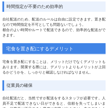
時間指定が不要のため効率的
自社配送のため、配送のルールは自由に設定できます。置き配
なので時間指定を不可としても問題ないでしょう。
都合のよい時間やルートで配送できるので、効率的な配送がで
きます。
宅食を置き配にするデメリット
宅食を置き配にすることは、メリットだけでなくデメリットも
あります。開業する際には、デメリットよりもメリットが上回
るかどうかを、しっかりと確認しなければなりません。
従業員の確保
自社配送だと、当然ですが配送をするスタッフが必要です。人
員不足で配送できない日ができると、信頼を失ってしまいま