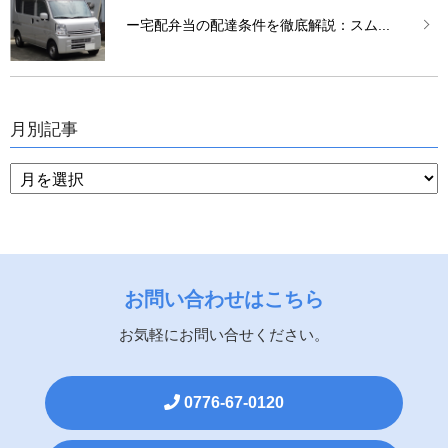
ー宅配弁当の配達条件を徹底解説：スム...
月別記事
お問い合わせはこちら
お気軽にお問い合せください。
0776-67-0120