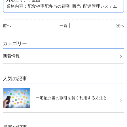
業務内容：配食や宅配弁当の顧客･販売･配達管理システム
前へ
│ 一覧 │
次へ
カテゴリー
新着情報
人気の記事
ー宅配弁当の割引を賢く利用する方法と...